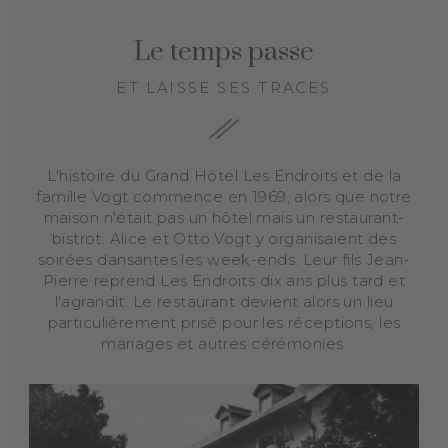
Le temps passe
ET LAISSE SES TRACES
L'histoire du Grand Hôtel Les Endroits et de la
famille Vogt commence en 1969, alors que notre
maison n'était pas un hôtel mais un restaurant-
bistrot. Alice et Otto Vogt y organisaient des
soirées dansantes les week-ends. Leur fils Jean-
Pierre reprend Les Endroits dix ans plus tard et
l'agrandit. Le restaurant devient alors un lieu
particulièrement prisé pour les réceptions, les
mariages et autres cérémonies.