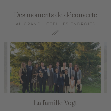
Des moments de découverte
AU GRAND HÔTEL LES ENDROITS
La famille Vogt