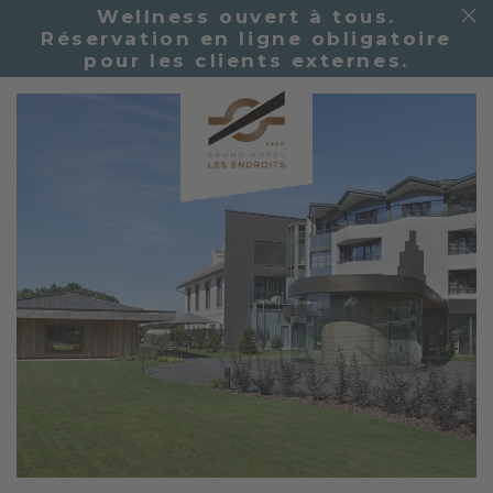
Wellness ouvert à tous.
Réservation en ligne obligatoire
pour les clients externes.