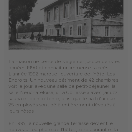
La maison ne cesse de s'agrandir jusque dans les
années 1990 et connaît un immense succès.
L'année 1992 marque l'ouverture de l'hôtel Les
Endroits. Un nouveau bâtiment de 42 chambres
voit le jour, avec une salle de petit-déjeuner, la
salle Neuchâteloise, « La Goillasse » avec jacuzzi,
sauna et coin détente, ainsi que le hall d'accueil.
25 employés sont déjà entièrement dévoués à
leurs hôtes.
En 1997, la nouvelle grande terrasse devient le
nouveau lieu phare de l'hôtel ; le restaurant et la