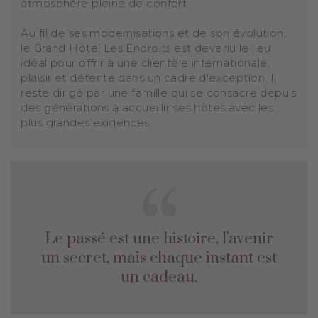
atmosphère pleine de confort.
Au fil de ses modernisations et de son évolution,
le Grand Hôtel Les Endroits est devenu le lieu
idéal pour offrir à une clientèle internationale,
plaisir et détente dans un cadre d'exception. Il
reste dirigé par une famille qui se consacre depuis
des générations à accueillir ses hôtes avec les
plus grandes exigences.
Le passé est une histoire, l'avenir
un secret, mais chaque instant est
un cadeau.