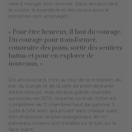
salle à manger sont rénovés. Deux ans plus tard,
la cuisine, la buanderie et des locaux pour le
personnel sont aménagés.
« Pour être heureux, il faut du courage.
Du courage pour transformer,
construire des ponts, sortir des sentiers
battus et pour en explorer de
nouveaux. »
Dix ans plus tard, c'est au tour de la réception, du
bar, du lounge et de la salle de petit-déjeuner
d'être rénovés. Mais les plus grands chantiers
auront lieu en 2010 : la partie nord de l'hôtel est
complétée de 12 chambres haut de gamme, 3
Suite & SPA avec spa privatif dans chaque suite.
Afin d'optimiser le bilan énergétique, 80 m²
panneaux solaires sont installés sur le toit, sur la
face ouest.