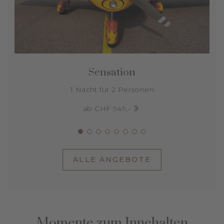
Sensation
1 Nacht für 2 Personen
ab CHF 949,-
ALLE ANGEBOTE
Momente zum Innehalten