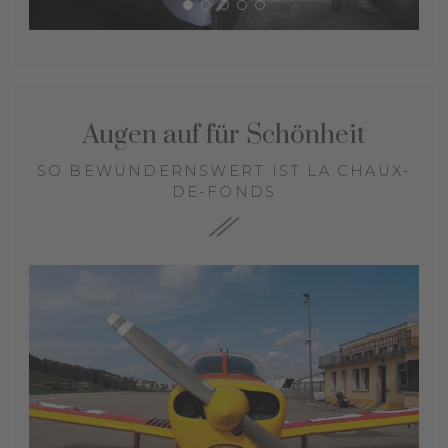
Augen auf für Schönheit
SO BEWUNDERNSWERT IST LA CHAUX-
DE-FONDS