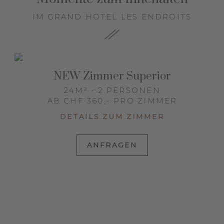
IM GRAND HOTEL LES ENDROITS
NEW Zimmer Superior
24M² - 2 PERSONEN
AB CHF 360,- PRO ZIMMER
DETAILS ZUM ZIMMER
ANFRAGEN
n