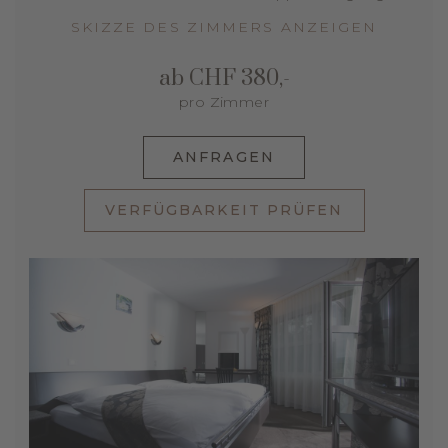
SKIZZE DES ZIMMERS ANZEIGEN
ab CHF 380,-
pro Zimmer
ANFRAGEN
VERFÜGBARKEIT PRÜFEN