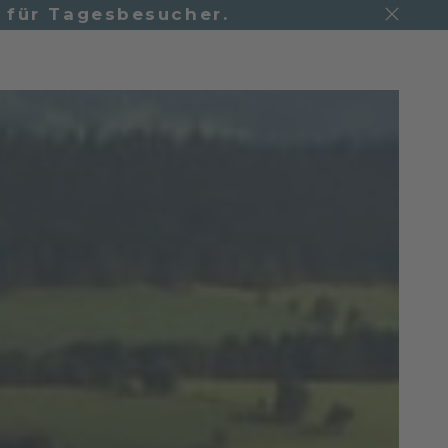
h für Tagesbesucher.