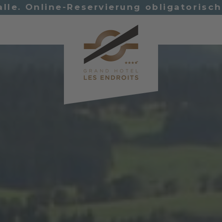
alle. Online-Reservierung obligatorisc