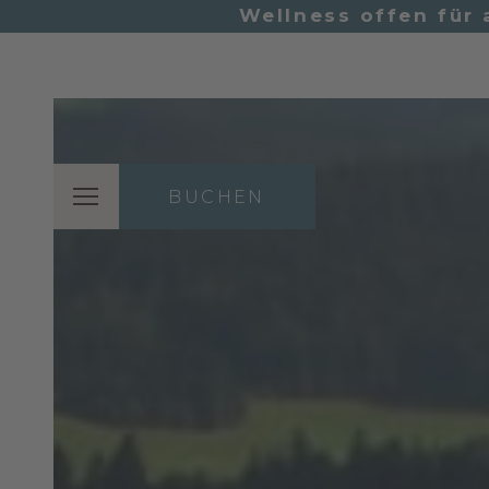
Wellness offen für 
BUCHEN