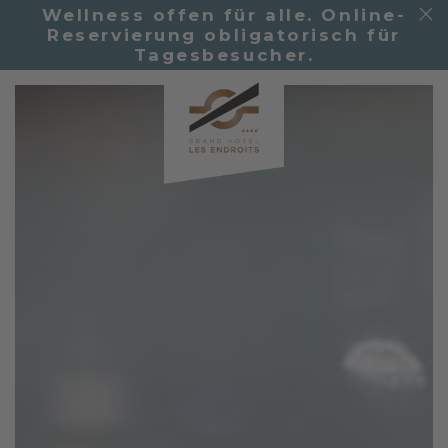
Wellness offen für alle. Online-
Reservierung obligatorisch für
Tagesbesucher.