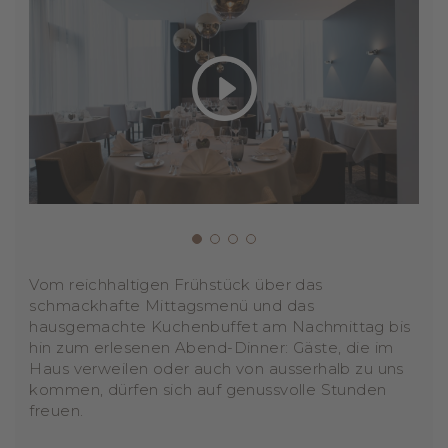
Vom reichhaltigen Frühstück über das
schmackhafte Mittagsmenü und das
hausgemachte Kuchenbuffet am Nachmittag bis
hin zum erlesenen Abend-Dinner: Gäste, die im
Haus verweilen oder auch von ausserhalb zu uns
kommen, dürfen sich auf genussvolle Stunden
freuen.