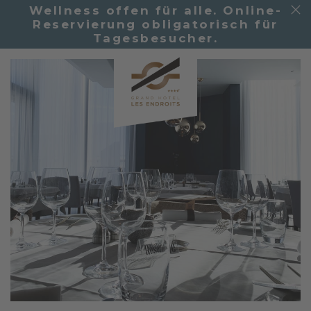
Wellness offen für alle. Online-
Reservierung obligatorisch für
Tagesbesucher.