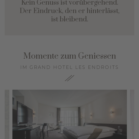
Kein Genuss ist vorübergehend.
Der Eindruck, den er hinterlässt,
ist bleibend.
Momente zum Geniessen
IM GRAND HOTEL LES ENDROITS