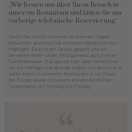
„Wir freuen uns über Ihren Besuch in
unserem Restaurant und bitten Sie um
vorherige telefonische Reservierung.“
Wenn Sie uns im Sommer an warmen Tagen
besuchen, erwartet Sie ein besonderes Genuss-
Highlight: Es wird am Spiess gegrillt und wir
servieren Ihnen unser Mittagsmenü auf unserer
Gartenterrasse. Das ganze Jahr über verwöhnen
wir Sie mittags und abends täglich mit einem à-la-
carte-Menü in unserem Restaurant in La Chaux-
de-Fonds, sowie mit einem kreativ-köstlichen
Tagesmenü von Montag bis Freitag.