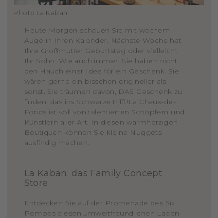
Photo La Kaban
Heute Morgen schauen Sie mit wachem
Auge in Ihren Kalender. Nächste Woche hat
Ihre Großmutter Geburtstag oder vielleicht
Ihr Sohn. Wie auch immer, Sie haben nicht
den Hauch einer Idee für ein Geschenk. Sie
wären gerne ein bisschen origineller als
sonst. Sie träumen davon, DAS Geschenk zu
finden, das ins Schwarze trifft!La Chaux-de-
Fonds ist voll von talentierten Schöpfern und
Künstlern aller Art. In diesen warmherzigen
Boutiquen können Sie kleine Nuggets
ausfindig machen.
La Kaban: das Family Concept
Store
Entdecken Sie auf der Promenade des Six
Pompes diesen umweltfreundlichen Laden