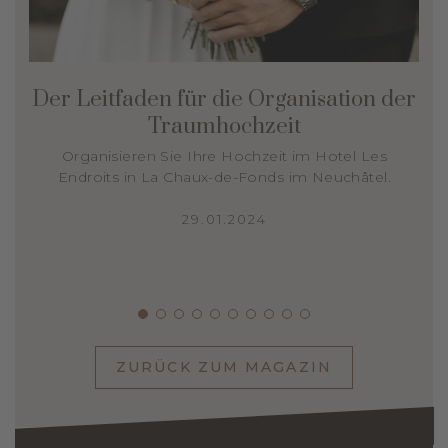
Der Leitfaden für die Organisation der
Traumhochzeit
Organisieren Sie Ihre Hochzeit im Hotel Les
Endroits in La Chaux-de-Fonds im Neuchâtel.
29.01.2024
ZURÜCK ZUM MAGAZIN