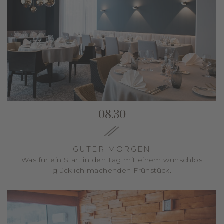
08.30
GUTER MORGEN
Was für ein Start in den Tag mit einem wunschlos
glücklich machenden Frühstück.