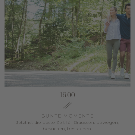
16.00
BUNTE MOMENTE
Jetzt ist die beste Zeit für Draussen: bewegen,
besuchen, bestaunen.