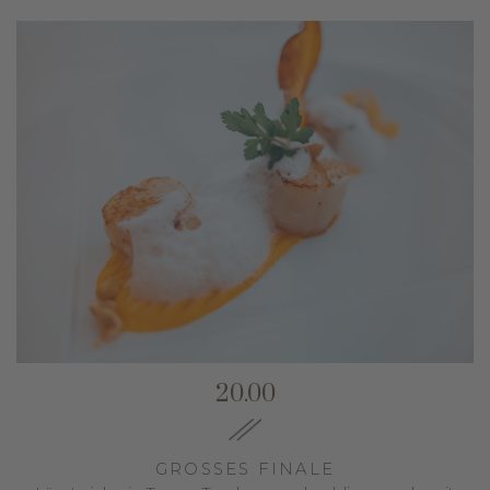
20.00
GROSSES FINALE