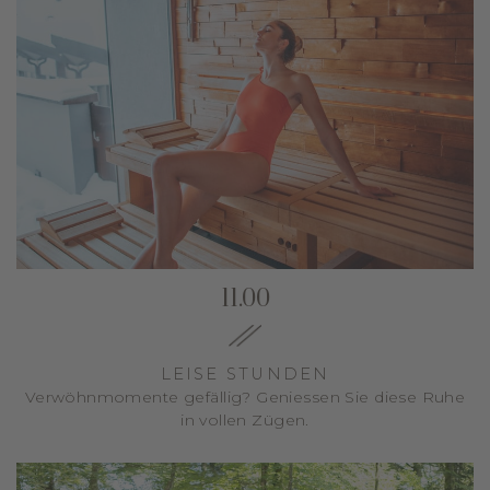
11.00
LEISE STUNDEN
Verwöhnmomente gefällig? Geniessen Sie diese Ruhe
in vollen Zügen.