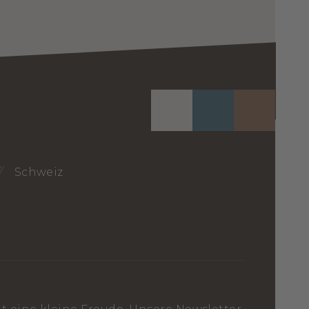
Schweiz