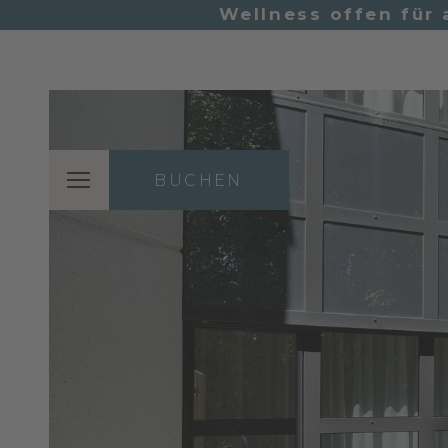
Wellness offen für 
BUCHEN