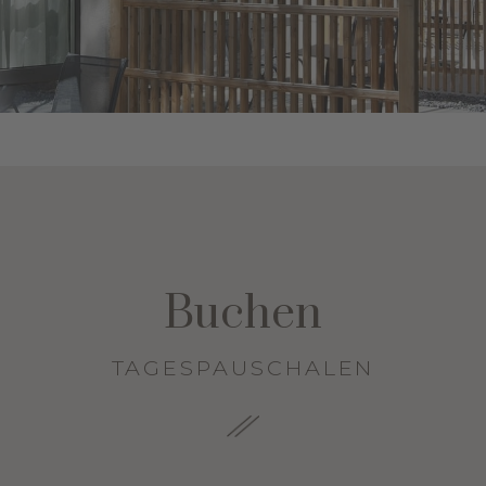
Buchen
TAGESPAUSCHALEN