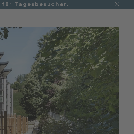
h für Tagesbesucher.