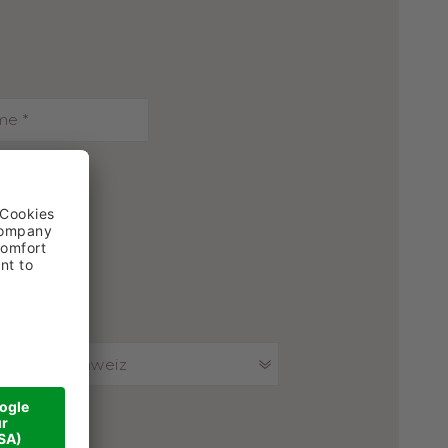
Schweiz