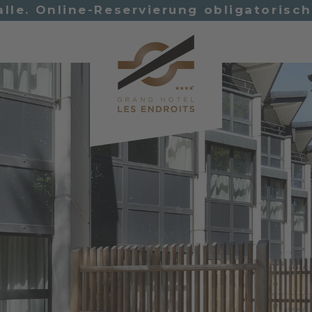
alle. Online-Reservierung obligatorisc