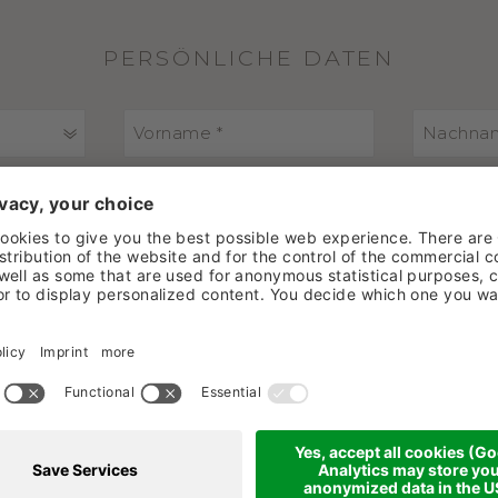
PERSÖNLICHE DATEN
ADRESSE